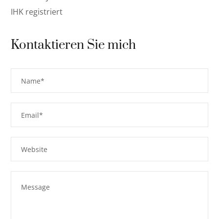
IHK registriert
Kontaktieren Sie mich