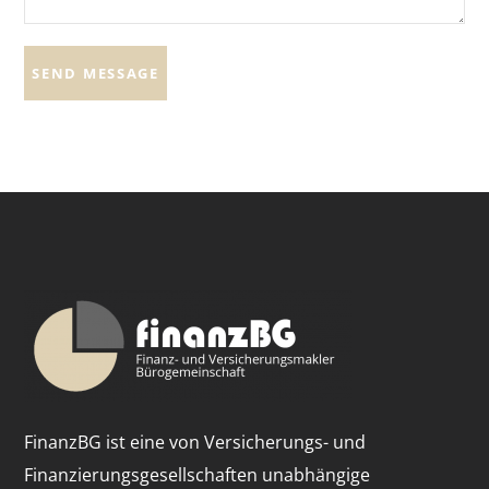
FinanzBG ist eine von Versicherungs- und
Finanzierungsgesellschaften unabhängige