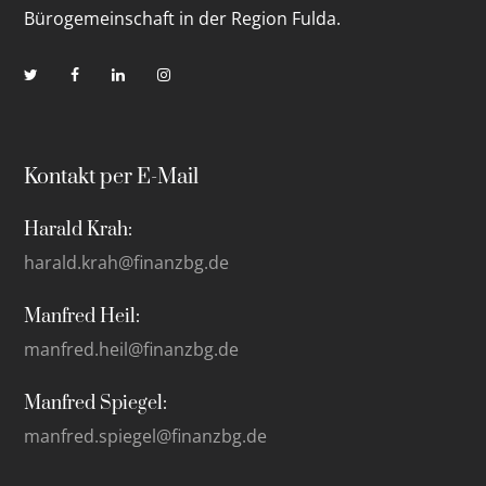
Bürogemeinschaft in der Region Fulda.
Kontakt per E-Mail
Harald Krah:
harald.krah@finanzbg.de
Manfred Heil:
manfred.heil@finanzbg.de
Manfred Spiegel:
manfred.spiegel@finanzbg.de