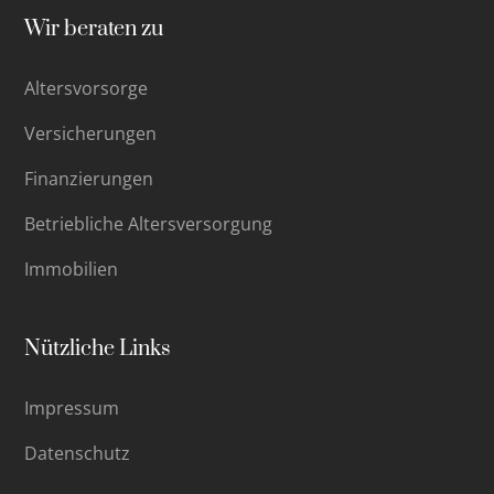
Wir beraten zu
Altersvorsorge
Versicherungen
Finanzierungen
Betriebliche Altersversorgung
Immobilien
Nützliche Links
Impressum
Datenschutz