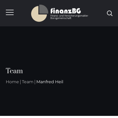
Team
Home
Team
Manfred Heil