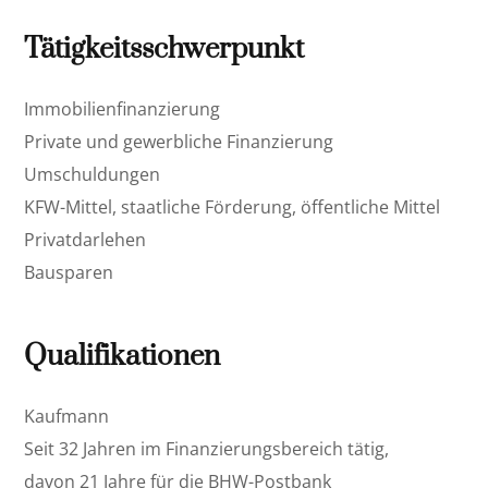
Tätigkeitsschwerpunkt
Immobilienfinanzierung
Private und gewerbliche Finanzierung
Umschuldungen
KFW-Mittel, staatliche Förderung, öffentliche Mittel
Privatdarlehen
Bausparen
Qualifikationen
Kaufmann
Seit 32 Jahren im Finanzierungsbereich tätig,
davon 21 Jahre für die BHW-Postbank