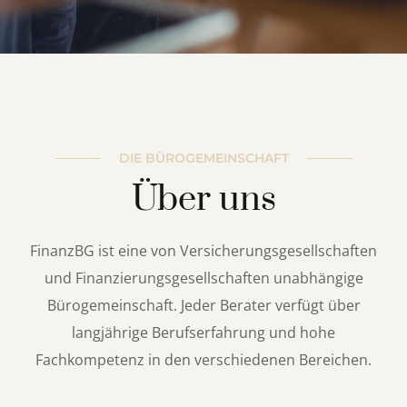
DIE BÜROGEMEINSCHAFT
Über uns
FinanzBG ist eine von Versicherungsgesellschaften
und Finanzierungsgesellschaften unabhängige
Bürogemeinschaft.
Jeder Berater verfügt über
langjährige Berufserfahrung und hohe
Fachkompetenz in den verschiedenen Bereichen.