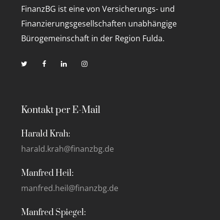
FinanzBG ist eine von Versicherungs- und
Finanzierungsgesellschaften unabhängige
Bürogemeinschaft in der Region Fulda.
Kontakt per E-Mail
Harald Krah:
harald.krah@finanzbg.de
Manfred Heil:
manfred.heil@finanzbg.de
Manfred Spiegel: