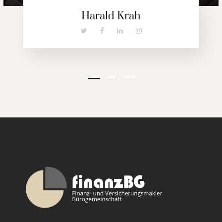
Harald Krah