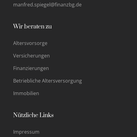
manfred.spiegel@finanzbg.de
Wir beraten zu
Altersvorsorge
Versicherungen
Finanzierungen
Betriebliche Altersversorgung
Immobilien
Nützliche Links
Impressum